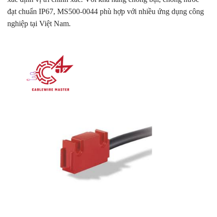
đạt chuẩn IP67, MS500-0044 phù hợp với nhiều ứng dụng công
nghiệp tại Việt Nam.