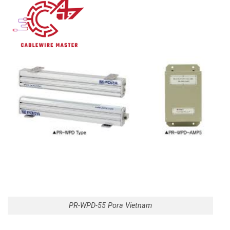
PR-WPD-55 Pora Vietnam