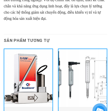
chắn và khả năng ứng dụng linh hoạt, đây là lựa chọn lý tưởng
cho các hệ thống giám sát chuyển động, điều khiển vị trí và tự
động hóa sản xuất hiện đại.
SẢN PHẨM TƯƠNG TỰ