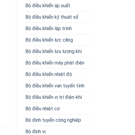
Bộ điều khiển áp suất
Bộ điều khiển kỹ thuật số
Bộ điều khiển lập trình
Bộ điều khiển lực căng
Bộ điều khiển lưu lượng khí
Bộ điều khiển máy phát điện
Bộ điều khiển nhiệt độ
Bộ điều khiển van tuyến tính
Bộ điều khiển vị trí điện-khí
Bộ điều nhiệt cơ
Bộ định tuyến công nghiệp
Bộ định vị