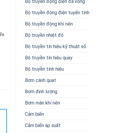
Bộ truyền động điện đa vòng
Bộ truyền động điện tuyến tính
Bộ truyền động khí nén
đến
Bộ truyền nhiệt độ
Bộ truyền tín hiệu kỹ thuật số
Bộ truyền tín hiệu quay
Bộ truyền tính hiệu
Bơm cánh quạt
Bơm định lượng
Bơm màn khí nén
Cảm biến
Cảm biến áp suất