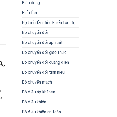
Biến dòng
Biến tần
Bộ biến tần điều khiển tốc độ
Bộ chuyển đổi
Bộ chuyển đổi áp suất
Bộ chuyển đổi giao thức
A,
Bộ chuyển đổi quang điện
Bộ chuyển đổi tính hiệu
Bộ chuyển mạch
u
Bộ điều áp khí nén
ia
Bộ điều khiển
Bộ điều khiển an toàn