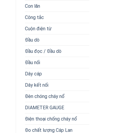
Con lăn
Công tắc
Cuộn điện từ
Đầu dò
Đầu đọc / Đầu dò
Đầu nối
Dây cáp
Dây kết nối
Đèn chóng cháy nổ
DIAMETER GAUGE
Điện thoại chống cháy nổ
Đo chất lượng Cáp Lan