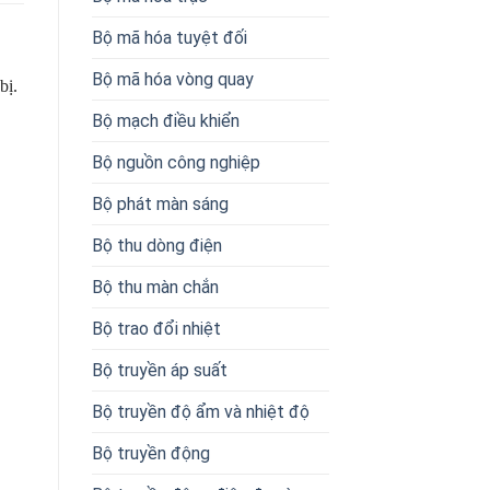
Bộ mã hóa tuyệt đối
Bộ mã hóa vòng quay
bị.
Bộ mạch điều khiển
Bộ nguồn công nghiệp
Bộ phát màn sáng
Bộ thu dòng điện
Bộ thu màn chắn
Bộ trao đổi nhiệt
Bộ truyền áp suất
Bộ truyền độ ẩm và nhiệt độ
Bộ truyền động