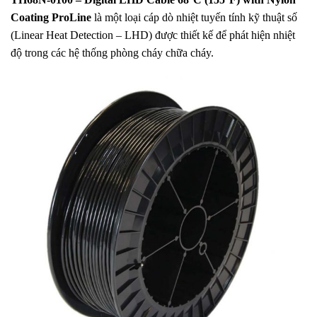
Coating ProLine
là một loại cáp dò nhiệt tuyến tính kỹ thuật số
.
(Linear Heat Detection – LHD) được thiết kế để phát hiện nhiệt
độ trong các hệ thống phòng cháy chữa cháy.