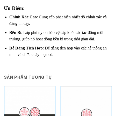
Ưu Điểm:
Chính Xác Cao
: Cung cấp phát hiện nhiệt độ chính xác và
đáng tin cậy.
Bền Bỉ
: Lớp phủ nylon bảo vệ cáp khỏi các tác động môi
trường, giúp nó hoạt động bền bỉ trong thời gian dài.
Dễ Dàng Tích Hợp
: Dễ dàng tích hợp vào các hệ thống an
ninh và chữa cháy hiện có.
SẢN PHẨM TƯƠNG TỰ