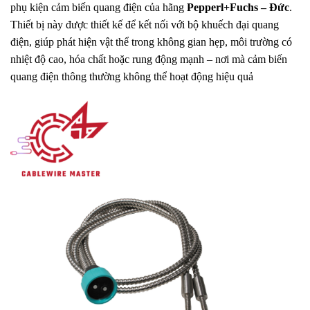
phụ kiện cảm biến quang điện của hãng
Pepperl+Fuchs – Đức
.
Thiết bị này được thiết kế để kết nối với bộ khuếch đại quang
điện, giúp phát hiện vật thể trong không gian hẹp, môi trường có
nhiệt độ cao, hóa chất hoặc rung động mạnh – nơi mà cảm biến
quang điện thông thường không thể hoạt động hiệu quả