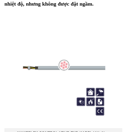
nhiệt độ, nhưng không được đặt ngầm.